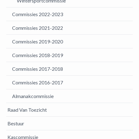
Wintersportcommissie
Commissies 2022-2023
Commissies 2021-2022
Commissies 2019-2020
Commissies 2018-2019
Commissies 2017-2018
Commissies 2016-2017
Almanakcommissie
Raad Van Toezicht
Bestuur
Kascommissie