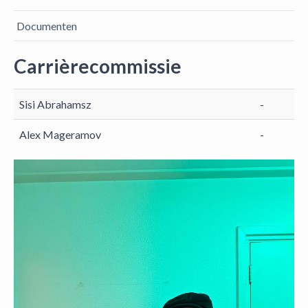
Documenten
Carrièrecommissie
Sisi Abrahamsz
-
Alex Mageramov
-