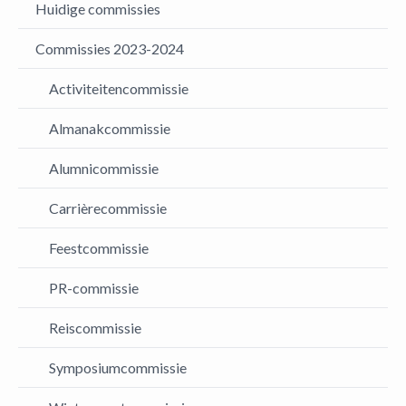
Huidige commissies
Commissies 2023-2024
Activiteitencommissie
Almanakcommissie
Alumnicommissie
Carrièrecommissie
Feestcommissie
PR-commissie
Reiscommissie
Symposiumcommissie