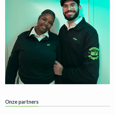
Onze partners