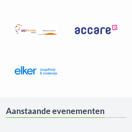
Aanstaande evenementen