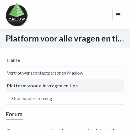
Toggl
navig
Platform voor alle vragen en tips
Hanze
Vertrouwenscontactpersonen Maslow
Platform voor alle vragen en tips
Studieondersteuning
Forum