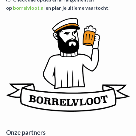
op
borrelvloot.nl
en plan je ultieme vaartocht!
Onze partners