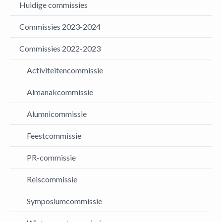
Huidige commissies
Commissies 2023-2024
Commissies 2022-2023
Activiteitencommissie
Almanakcommissie
Alumnicommissie
Feestcommissie
PR-commissie
Reiscommissie
Symposiumcommissie