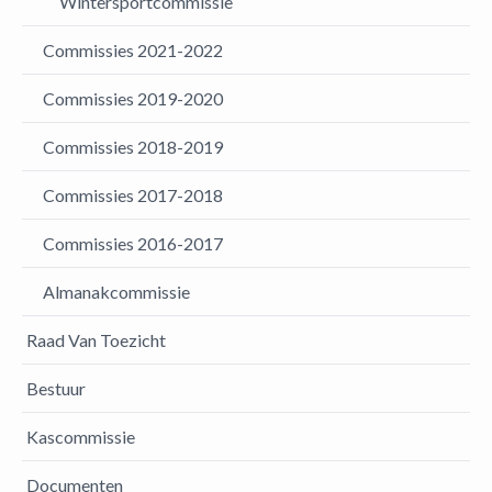
Wintersportcommissie
Commissies 2021-2022
Commissies 2019-2020
Commissies 2018-2019
Commissies 2017-2018
Commissies 2016-2017
Almanakcommissie
Raad Van Toezicht
Bestuur
Kascommissie
Documenten