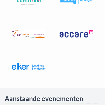
Aanstaande evenementen