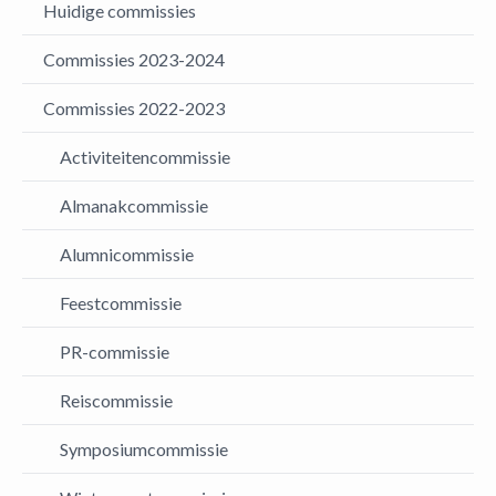
Huidige commissies
Commissies 2023-2024
Commissies 2022-2023
Activiteitencommissie
Almanakcommissie
Alumnicommissie
Feestcommissie
PR-commissie
Reiscommissie
Symposiumcommissie