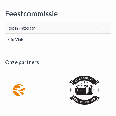
Feestcommissie
Robin Hazelaar
-
Erin Vink
-
Onze partners