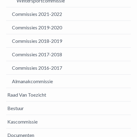
Wintersportcommissie
Commissies 2021-2022
Commissies 2019-2020
Commissies 2018-2019
Commissies 2017-2018
Commissies 2016-2017
Almanakcommissie
Raad Van Toezicht
Bestuur
Kascommissie
Documenten