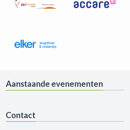
Aanstaande evenementen
Contact