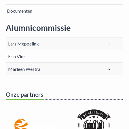
Documenten
Alumnicommissie
Lars Meppelink
-
Erin Vink
-
Marleen Westra
-
Onze partners