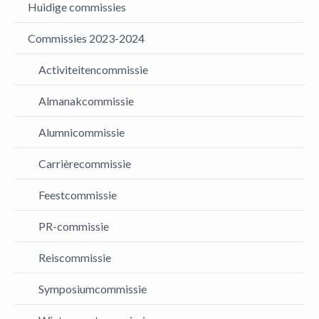
Huidige commissies
Commissies 2023-2024
Activiteitencommissie
Almanakcommissie
Alumnicommissie
Carrièrecommissie
Feestcommissie
PR-commissie
Reiscommissie
Symposiumcommissie