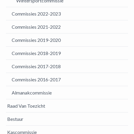
Wintersportcommissie
Commissies 2022-2023
Commissies 2021-2022
Commissies 2019-2020
Commissies 2018-2019
Commissies 2017-2018
Commissies 2016-2017
Almanakcommissie
Raad Van Toezicht
Bestuur
Kascommissie