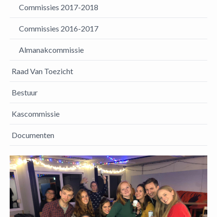
Commissies 2017-2018
Commissies 2016-2017
Almanakcommissie
Raad Van Toezicht
Bestuur
Kascommissie
Documenten