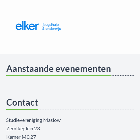
Aanstaande evenementen
Contact
Studievereniging Maslow
Zernikeplein 23
Kamer M0.27