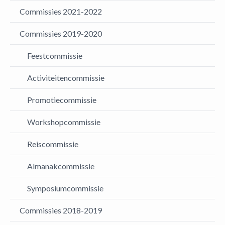
Commissies 2021-2022
Commissies 2019-2020
Feestcommissie
Activiteitencommissie
Promotiecommissie
Workshopcommissie
Reiscommissie
Almanakcommissie
Symposiumcommissie
Commissies 2018-2019