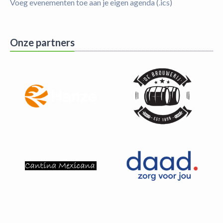
Voeg evenementen toe aan je eigen agenda (.ics)
Onze partners