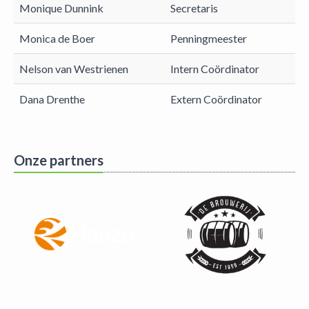
Monique Dunnink
Secretaris
Monica de Boer
Penningmeester
Nelson van Westrienen
Intern Coördinator
Dana Drenthe
Extern Coördinator
Onze partners