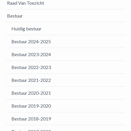
Raad Van Toezicht
Bestuur
Huidig bestuur
Bestuur 2024-2025
Bestuur 2023-2024
Bestuur 2022-2023
Bestuur 2021-2022
Bestuur 2020-2021
Bestuur 2019-2020
Bestuur 2018-2019