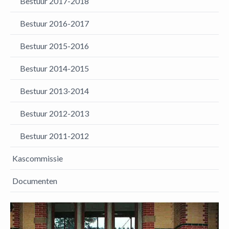
Bestuur 2017-2018
Bestuur 2016-2017
Bestuur 2015-2016
Bestuur 2014-2015
Bestuur 2013-2014
Bestuur 2012-2013
Bestuur 2011-2012
Kascommissie
Documenten