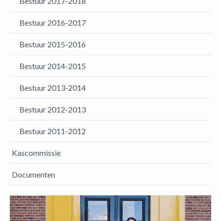
Bestuur 2017-2018
Bestuur 2016-2017
Bestuur 2015-2016
Bestuur 2014-2015
Bestuur 2013-2014
Bestuur 2012-2013
Bestuur 2011-2012
Kascommissie
Documenten