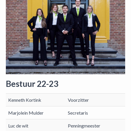
Bestuur 22-23
Kenneth Kortink
Voorzitter
Marjolein Mulder
Secretaris
Luc de wit
Penningmeester