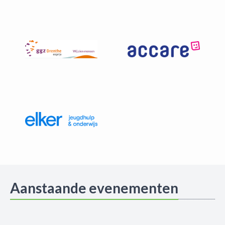
Aanstaande evenementen