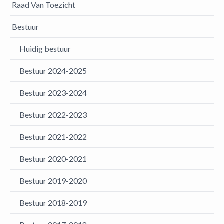
Raad Van Toezicht
Bestuur
Huidig bestuur
Bestuur 2024-2025
Bestuur 2023-2024
Bestuur 2022-2023
Bestuur 2021-2022
Bestuur 2020-2021
Bestuur 2019-2020
Bestuur 2018-2019