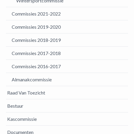
Wintersportcommissie
Commissies 2021-2022
Commissies 2019-2020
Commissies 2018-2019
Commissies 2017-2018
Commissies 2016-2017
Almanakcommissie
Raad Van Toezicht
Bestuur
Kascommissie
Documenten