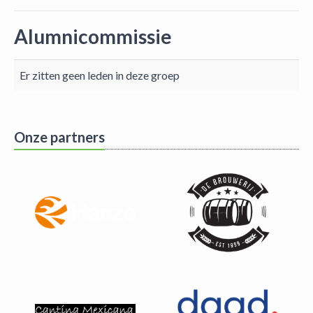
Alumnicommissie
Er zitten geen leden in deze groep
Onze partners