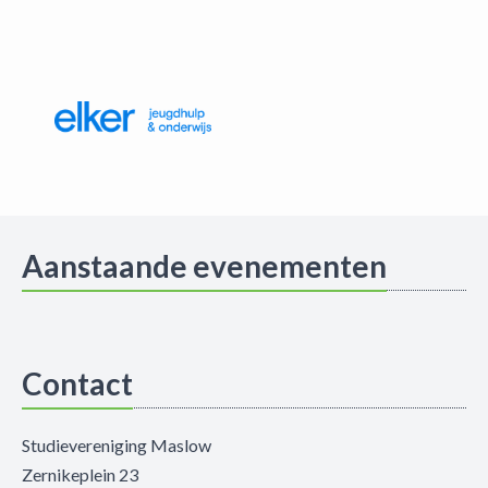
Aanstaande evenementen
Contact
Studievereniging Maslow
Zernikeplein 23