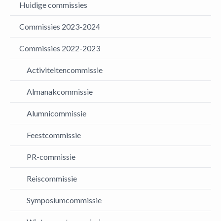
Huidige commissies
Commissies 2023-2024
Commissies 2022-2023
Activiteitencommissie
Almanakcommissie
Alumnicommissie
Feestcommissie
PR-commissie
Reiscommissie
Symposiumcommissie