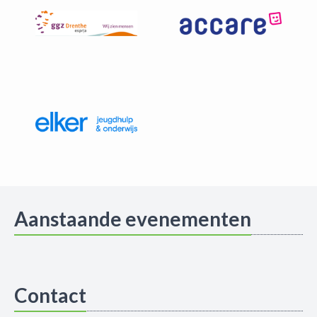
Aanstaande evenementen
Contact