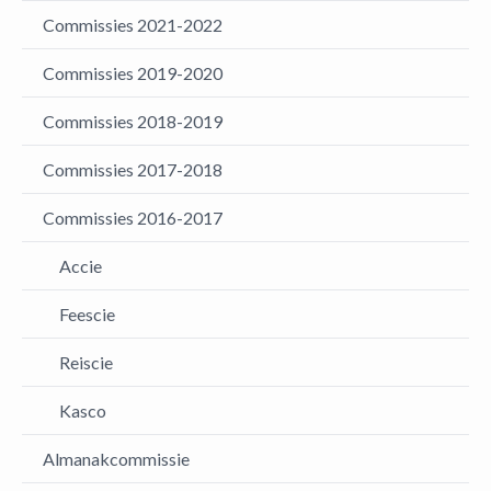
Commissies 2021-2022
Commissies 2019-2020
Commissies 2018-2019
Commissies 2017-2018
Commissies 2016-2017
Accie
Feescie
Reiscie
Kasco
Almanakcommissie