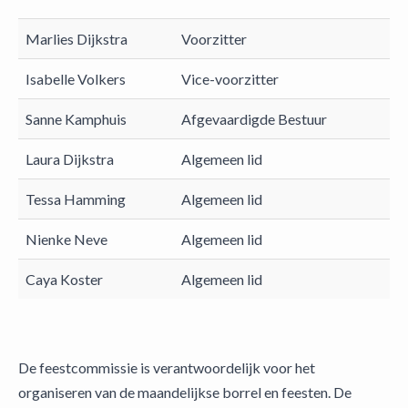
Marlies Dijkstra
Voorzitter
Isabelle Volkers
Vice-voorzitter
Sanne Kamphuis
Afgevaardigde Bestuur
Laura Dijkstra
Algemeen lid
Tessa Hamming
Algemeen lid
Nienke Neve
Algemeen lid
Caya Koster
Algemeen lid
De feestcommissie is verantwoordelijk voor het
organiseren van de maandelijkse borrel en feesten. De