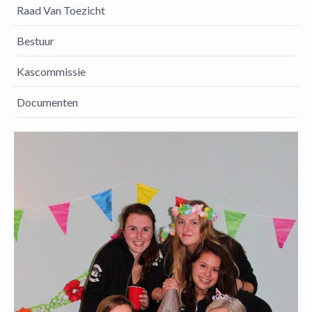
Raad Van Toezicht
Bestuur
Kascommissie
Documenten