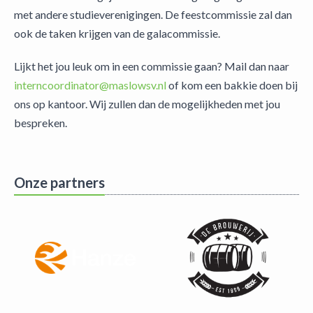
met andere studieverenigingen. De feestcommissie zal dan
ook de taken krijgen van de galacommissie.
Lijkt het jou leuk om in een commissie gaan? Mail dan naar
interncoordinator@maslowsv.nl
of kom een bakkie doen bij
ons op kantoor. Wij zullen dan de mogelijkheden met jou
bespreken.
Onze partners