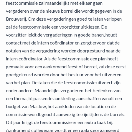
feestcommissie zal maandelijks met elkaar gaan
vergaderen over de nieuwe borrel die wordt gegeven in de
Brouwerij. Om deze vergaderingen goed te laten verlopen
zal de feestcommissie een voorzitter uitkiezen. De
voorzitter leidt de vergaderingen in goede banen, houdt
contact met de intern coördinator en zorgt ervoor dat de
notulen van de vergadering worden doorgestuurd naar de
intern coördinator. Als de feestcommissie een plan heeft
gemaakt voor een aankomend feest of borrel, zal deze eerst
goedgekeurd worden door het bestuur voor het uitvoeren
van het plan. De taken die de feestcommissie uitvoert zijn
onder andere; Maandelijks vergaderen, het bedenken van
een thema, bijpassende aankleding aanschaffen vanuit een
budget van Maslow, het aankleden van de locatie en de
commissie wordt geacht aanwezig te zijn tijdens de borrels.
Dit jaar krijgt de feestcommissie er een extra taak bij.
Aankomend collegejaar wordt er een gala georganiseerd