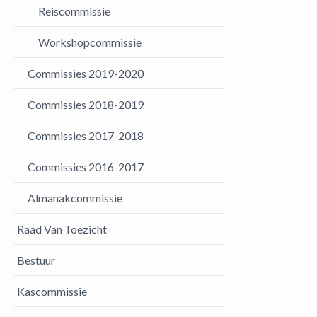
Reiscommissie
Workshopcommissie
Commissies 2019-2020
Commissies 2018-2019
Commissies 2017-2018
Commissies 2016-2017
Almanakcommissie
Raad Van Toezicht
Bestuur
Kascommissie