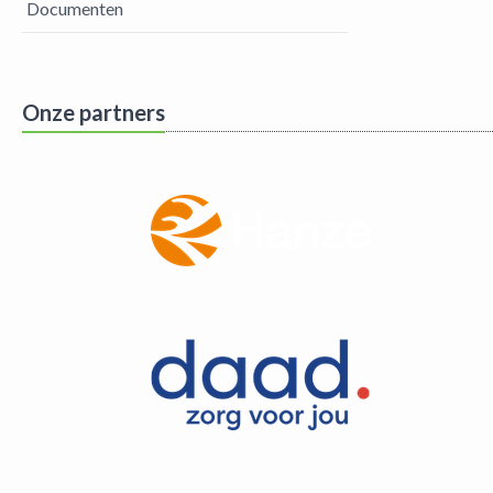
Documenten
Onze partners