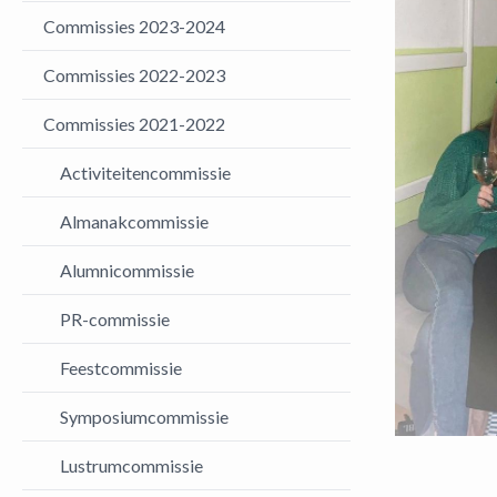
Commissies 2023-2024
Commissies 2022-2023
Commissies 2021-2022
Activiteitencommissie
Almanakcommissie
Alumnicommissie
PR-commissie
Feestcommissie
Symposiumcommissie
Lustrumcommissie