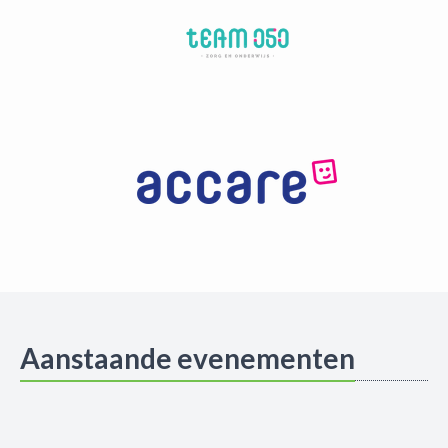
Aanstaande evenementen