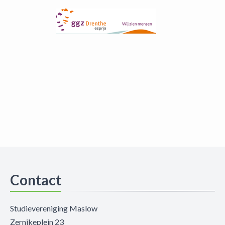
Contact
Studievereniging Maslow
Zernikeplein 23