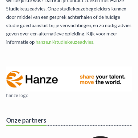
wel de juiste was? Dan kan je contact zoeken met Hanze
Studiekeuzeadvies. Onze studiekeuzebegeleiders kunnen
door middel van een gesprek achterhalen of de huidige
studie goed aansluit bij je verwachtingen, en zo nodig advies
geven over een alternatieve opleiding. Kijk voor meer
informatie op
hanze.nl/studiekeuzeadvies
.
hanze logo
Onze partners