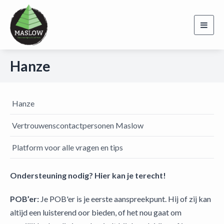
Toggl
navig
Hanze
Hanze
Vertrouwenscontactpersonen Maslow
Platform voor alle vragen en tips
Ondersteuning nodig? Hier kan je terecht!
POB’er:
Je POB'er is je eerste aanspreekpunt. Hij of zij kan
altijd een luisterend oor bieden, of het nou gaat om