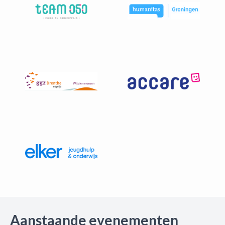
Aanstaande evenementen