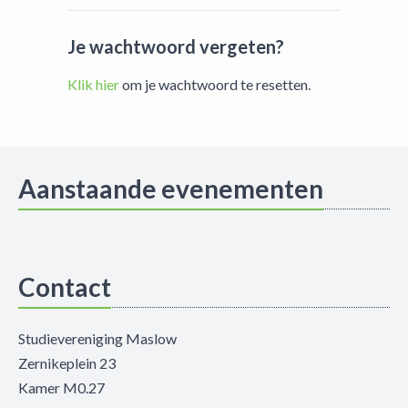
Je wachtwoord vergeten?
Klik hier
om je wachtwoord te resetten.
Aanstaande evenementen
Contact
Studievereniging Maslow
Zernikeplein 23
Kamer M0.27