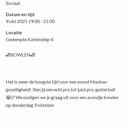
Sociaal
Datum en tijd
9 okt 2025 19:00 - 21:00
Locatie
Gedempte Kattendiep 4
🎳BOWLEN🎳
Het is weer de hoogste tijd voor een avond Maslow-
gezelligheid! Ben jij een echt pro (of juist pro-gutterball
😂)? We nodigen we je graag uit voor een avondje bowlen
op donderdag 9 oktober.